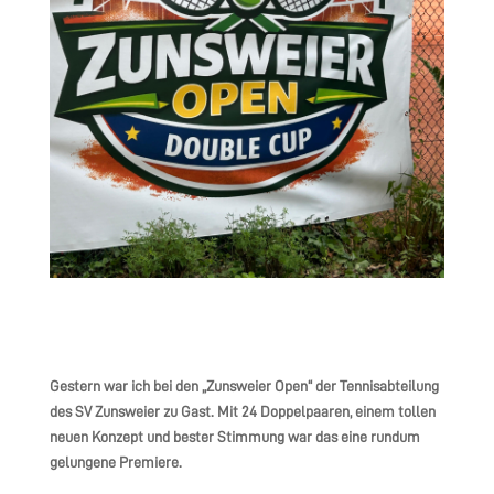
Gestern war ich bei den „Zunsweier Open“ der Tennisabteilung
des SV Zunsweier zu Gast. Mit 24 Doppelpaaren, einem tollen
neuen Konzept und bester Stimmung war das eine rundum
gelungene Premiere.