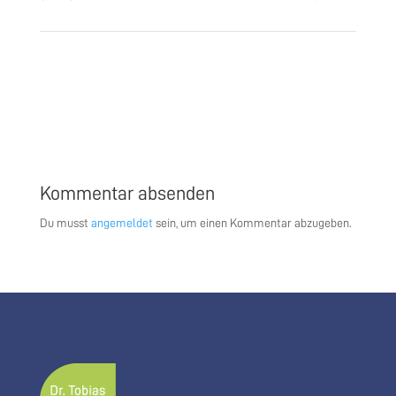
Kommentar absenden
Du musst
angemeldet
sein, um einen Kommentar abzugeben.