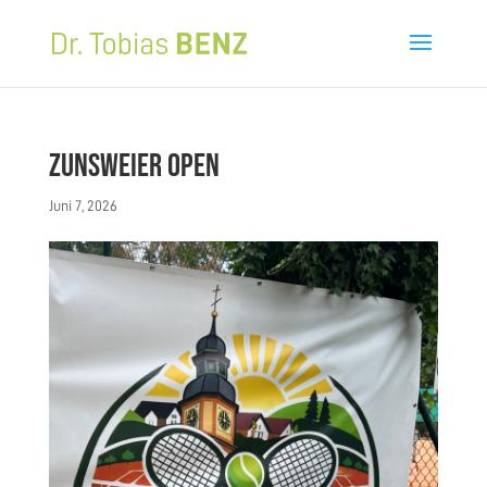
Zunsweier Open
Juni 7, 2026