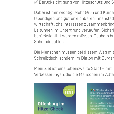
✅ Berücksichtigung von Hitzeschutz und S
Dabei ist mir wichtig: Mehr Grün und Klim
lebendigen und gut erreichbaren Innenstadt
wirtschaftliche Interessen zusammenbring
Leitungen im Untergrund verlaufen, Siche
berücksichtigt werden müssen. Deshalb br
Scheindebatten.
Die Menschen müssen bei diesem Weg mit
Schreibtisch, sondern im Dialog mit Bürger
Mein Ziel ist eine lebenswerte Stadt – mi
Verbesserungen, die die Menschen im Allta