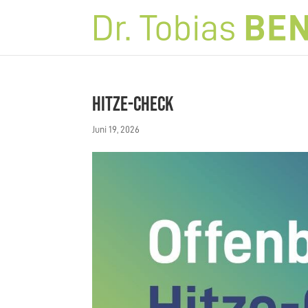
Hitze-Check
Juni 19, 2026