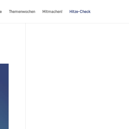
e
Themenwochen
Mitmachen!
Hitze-Check