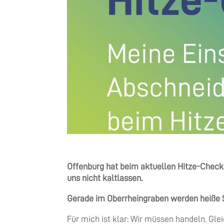
Offenburg hat beim aktuellen Hitze-Check
uns nicht kaltlassen.
Gerade im Oberrheingraben werden heiße
Für mich ist klar: Wir müssen handeln. Gle