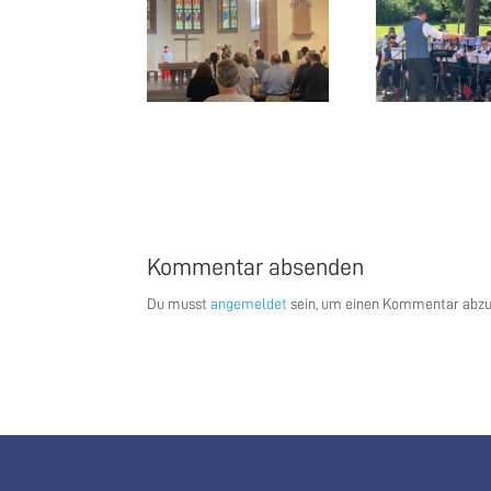
Kommentar absenden
Du musst
angemeldet
sein, um einen Kommentar abz