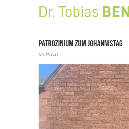
Patrozinium zum Johannistag
Juni 19, 2026