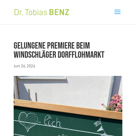
Gelungene Premiere beim
Windschläger Dorfflohmarkt
Juni 26, 2026