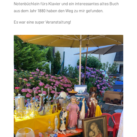
Notenbüchlein fürs Klavier und ein interessantes altes Buch
aus dem Jahr 1880 haben den Weg zu mir gefunden.
Es war eine super Veranstaltung!