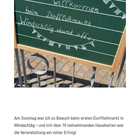
Am Sonntag war ich zu Besuch beim ersten Dorfflohmarkt in
Windschläg – und mit über 70 teilnehmenden Haushalten war
die Veranstaltung ein voller Erfolg!