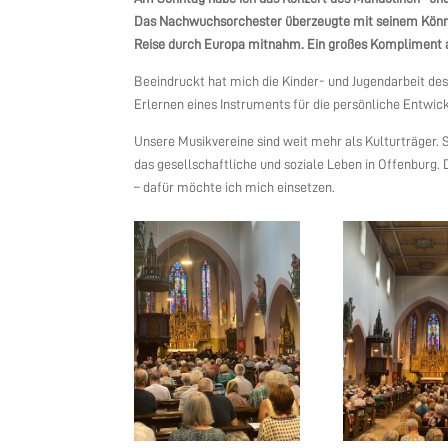
Das Nachwuchsorchester überzeugte mit seinem Könne
Reise durch Europa mitnahm. Ein großes Kompliment a
Beeindruckt hat mich die Kinder- und Jugendarbeit des Ve
Erlernen eines Instruments für die persönliche Entwick
Unsere Musikvereine sind weit mehr als Kulturträger.
das gesellschaftliche und soziale Leben in Offenburg
– dafür möchte ich mich einsetzen.