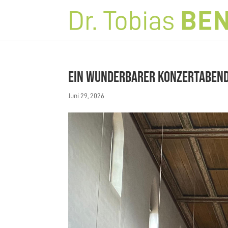
Ein wunderbarer Konzertaben
Juni 29, 2026