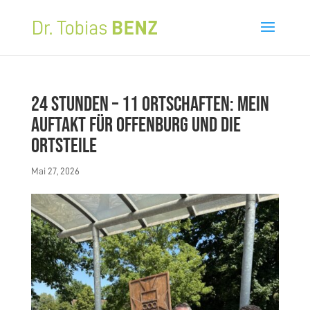
24 Stunden – 11 Ortschaften: Mein
Auftakt für Offenburg und die
Ortsteile
Mai 27, 2026