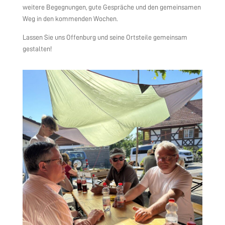
weitere Begegnungen, gute Gespräche und den gemeinsamen
Weg in den kommenden Wochen.
Lassen Sie uns Offenburg und seine Ortsteile gemeinsam
gestalten!