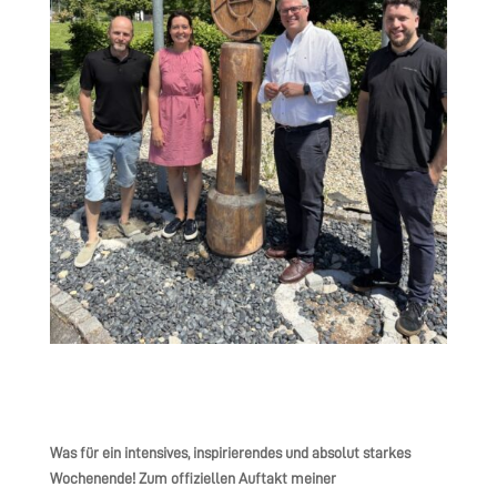
Was für ein intensives, inspirierendes und absolut starkes
Wochenende! Zum offiziellen Auftakt meiner