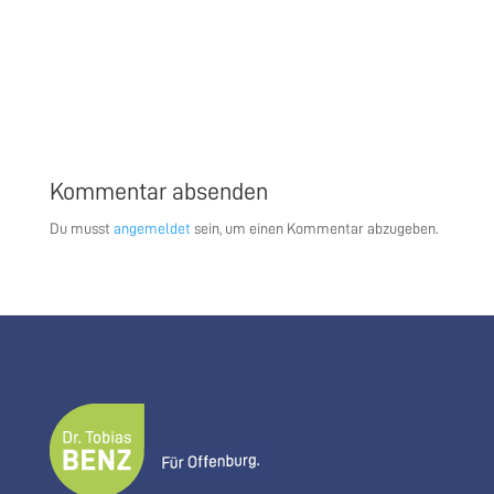
Kommentar absenden
Du musst
angemeldet
sein, um einen Kommentar abzugeben.